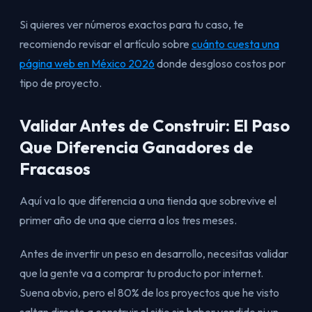
Si quieres ver números exactos para tu caso, te
recomiendo revisar el artículo sobre
cuánto cuesta una
página web en México 2026
donde desgloso costos por
tipo de proyecto.
Validar Antes de Construir: El Paso
Que Diferencia Ganadores de
Fracasos
Aquí va lo que diferencia a una tienda que sobrevive el
primer año de una que cierra a los tres meses.
Antes de invertir un peso en desarrollo, necesitas validar
que la gente va a comprar tu producto por internet.
Suena obvio, pero el 80% de los proyectos que he visto
saltan directo a construir el sitio sin haber vendido ni un