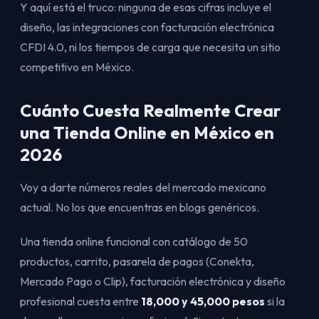
Y aquí está el truco: ninguna de esas cifras incluye el
diseño, las integraciones con facturación electrónica
CFDI 4.0, ni los tiempos de carga que necesita un sitio
competitivo en México.
Cuánto Cuesta Realmente Crear
una Tienda Online en México en
2026
Voy a darte números reales del mercado mexicano
actual. No los que encuentras en blogs genéricos.
Una tienda online funcional con catálogo de 50
productos, carrito, pasarela de pagos (Conekta,
Mercado Pago o Clip), facturación electrónica y diseño
profesional cuesta entre
18,000 y 45,000 pesos
si la