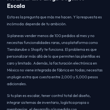
Escala
Esta es la pregunta que más me hacen. Y la respuesta es
incómoda: depende de tu ambición.
Si planeas vender menos de 100 pedidos al mes y no
necesitas funcionalidades raras, una plataforma como
Tiendanube o Shopify te funciona. El problema es que
personalizar más allá de lo que permiten las plantillas es
caro y limitado. Además, la facturación electrónica en
México no viene integrada de fábrica en todas; necesitas
un plugin extra que cuesta entre 2,000 y 5,000 pesos
adicionales.
Si tu plan es escalar, tener control total del diseño,
integrar sistemas de inventario, logística propia o
membresías, el desarrollo a la medida con