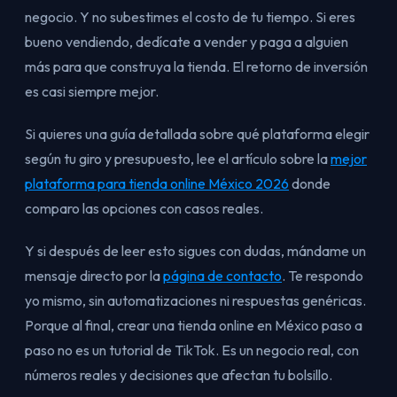
negocio. Y no subestimes el costo de tu tiempo. Si eres
bueno vendiendo, dedícate a vender y paga a alguien
más para que construya la tienda. El retorno de inversión
es casi siempre mejor.
Si quieres una guía detallada sobre qué plataforma elegir
según tu giro y presupuesto, lee el artículo sobre la
mejor
plataforma para tienda online México 2026
donde
comparo las opciones con casos reales.
Y si después de leer esto sigues con dudas, mándame un
mensaje directo por la
página de contacto
. Te respondo
yo mismo, sin automatizaciones ni respuestas genéricas.
Porque al final, crear una tienda online en México paso a
paso no es un tutorial de TikTok. Es un negocio real, con
números reales y decisiones que afectan tu bolsillo.