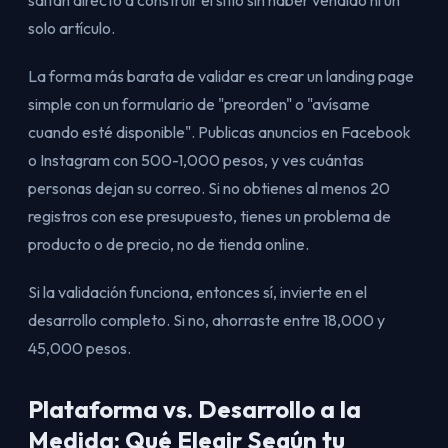
solo artículo.
La forma más barata de validar es crear un landing page
simple con un formulario de "preorden" o "avísame
cuando esté disponible". Publicas anuncios en Facebook
o Instagram con 500-1,000 pesos, y ves cuántas
personas dejan su correo. Si no obtienes al menos 20
registros con ese presupuesto, tienes un problema de
producto o de precio, no de tienda online.
Si la validación funciona, entonces sí, invierte en el
desarrollo completo. Si no, ahorraste entre 18,000 y
45,000 pesos.
Plataforma vs. Desarrollo a la
Medida: Qué Elegir Según tu