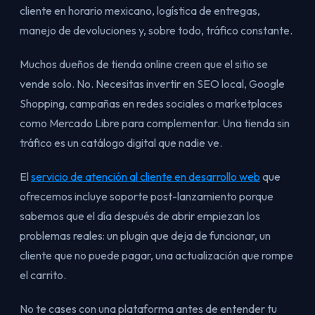
cliente en horario mexicano, logística de entregas,
manejo de devoluciones y, sobre todo, tráfico constante.
Muchos dueños de tienda online creen que el sitio se
vende solo. No. Necesitas invertir en SEO local, Google
Shopping, campañas en redes sociales o marketplaces
como Mercado Libre para complementar. Una tienda sin
tráfico es un catálogo digital que nadie ve.
El
servicio de atención al cliente en desarrollo web
que
ofrecemos incluye soporte post-lanzamiento porque
sabemos que el día después de abrir empiezan los
problemas reales: un plugin que deja de funcionar, un
cliente que no puede pagar, una actualización que rompe
el carrito.
No te cases con una plataforma antes de entender tu