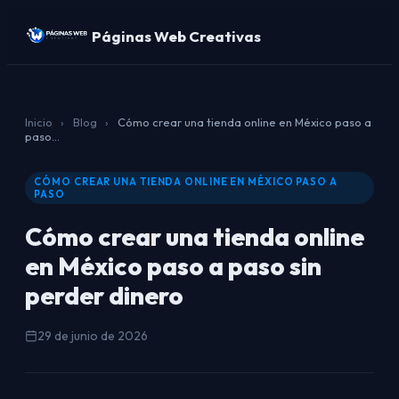
Páginas Web Creativas
Inicio
›
Blog
›
Cómo crear una tienda online en México paso a
paso...
CÓMO CREAR UNA TIENDA ONLINE EN MÉXICO PASO A
PASO
Cómo crear una tienda online
en México paso a paso sin
perder dinero
29 de junio de 2026