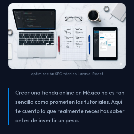
optimización SEO técnico Laravel React
Crear una tienda online en México no es tan
sencillo como prometen los tutoriales. Aquí
te cuento lo que realmente necesitas saber
antes de invertir un peso.