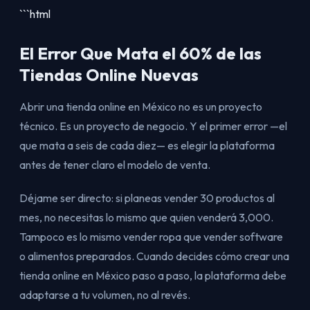
```html
El Error Que Mata el 60% de las
Tiendas Online Nuevas
Abrir una tienda online en México no es un proyecto
técnico. Es un proyecto de negocio. Y el primer error —el
que mata a seis de cada diez— es elegir la plataforma
antes de tener claro el modelo de venta.
Déjame ser directo: si planeas vender 30 productos al
mes, no necesitas lo mismo que quien venderá 3,000.
Tampoco es lo mismo vender ropa que vender software
o alimentos preparados. Cuando decides cómo crear una
tienda online en México paso a paso, la plataforma debe
adaptarse a tu volumen, no al revés.