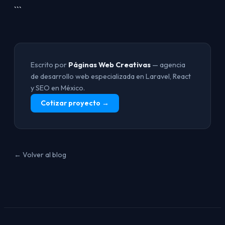
```
Escrito por
Páginas Web Creativas
— agencia
de desarrollo web especializada en Laravel, React
y SEO en México.
Cotizar proyecto →
← Volver al blog