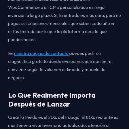
WooCommerce o un CMS personalizado es mejor
inversión a largo plazo. Sí, la entrada es más cara, pero no
pagas suscripciones mensuales que suben cada año ni
estás limitado por lo que la plataforma decide que
puedes hacer.
En
nuestra página de contacto
puedes pedir un
diagnóstico gratuito donde evaluamos qué opción te
conviene según tu volumen estimado y modelo de
negocio.
Lo Que Realmente Importa
Después de Lanzar
Crear la tienda es el 20% del trabajo. El 80% restante es
mantenerla viva: inventario actualizado, atención al