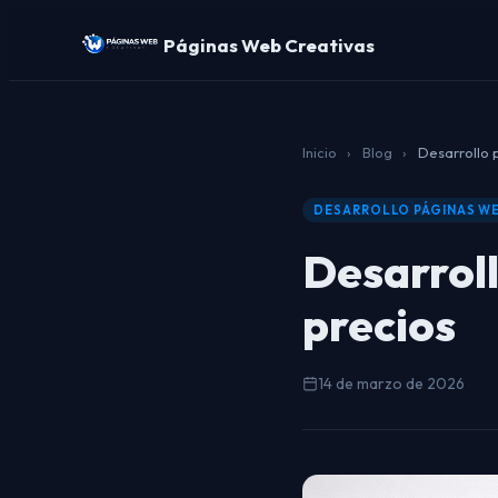
Páginas Web Creativas
Inicio
›
Blog
›
Desarrollo 
DESARROLLO PÁGINAS WE
Desarrol
precios
14 de marzo de 2026