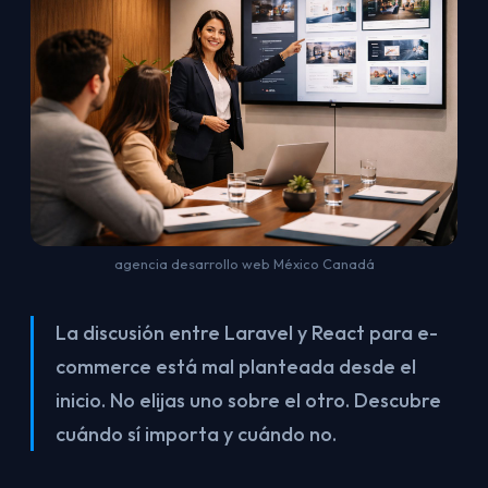
agencia desarrollo web México Canadá
La discusión entre Laravel y React para e-
commerce está mal planteada desde el
inicio. No elijas uno sobre el otro. Descubre
cuándo sí importa y cuándo no.