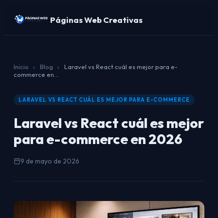
Páginas Web Creativas
Inicio
›
Blog
›
Laravel vs React cuál es mejor para e-
commerce en...
LARAVEL VS REACT CUÁL ES MEJOR PARA E-COMMERCE
Laravel vs React cuál es mejor
para e-commerce en 2026
9 de mayo de 2026