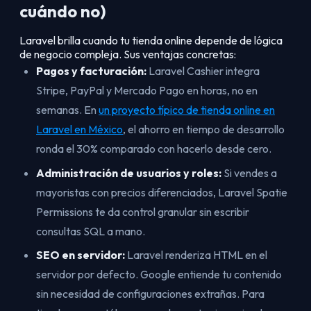
cuándo no)
Laravel brilla cuando tu tienda online depende de lógica
de negocio compleja. Sus ventajas concretas:
Pagos y facturación:
Laravel Cashier integra
Stripe, PayPal y Mercado Pago en horas, no en
semanas. En
un proyecto típico de tienda online en
Laravel en México
, el ahorro en tiempo de desarrollo
ronda el 30% comparado con hacerlo desde cero.
Administración de usuarios y roles:
Si vendes a
mayoristas con precios diferenciados, Laravel Spatie
Permissions te da control granular sin escribir
consultas SQL a mano.
SEO en servidor:
Laravel renderiza HTML en el
servidor por defecto. Google entiende tu contenido
sin necesidad de configuraciones extrañas. Para