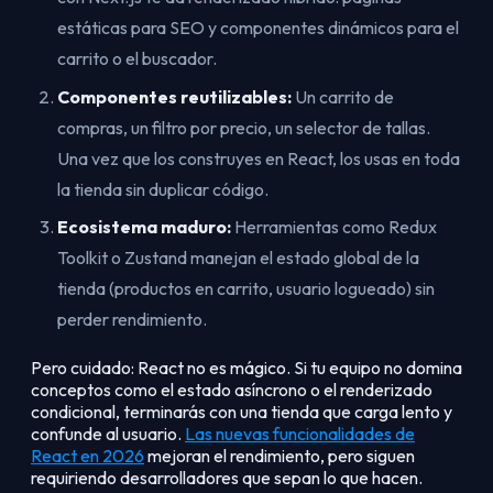
estáticas para SEO y componentes dinámicos para el
carrito o el buscador.
Componentes reutilizables:
Un carrito de
compras, un filtro por precio, un selector de tallas.
Una vez que los construyes en React, los usas en toda
la tienda sin duplicar código.
Ecosistema maduro:
Herramientas como Redux
Toolkit o Zustand manejan el estado global de la
tienda (productos en carrito, usuario logueado) sin
perder rendimiento.
Pero cuidado: React no es mágico. Si tu equipo no domina
conceptos como el estado asíncrono o el renderizado
condicional, terminarás con una tienda que carga lento y
confunde al usuario.
Las nuevas funcionalidades de
React en 2026
mejoran el rendimiento, pero siguen
requiriendo desarrolladores que sepan lo que hacen.