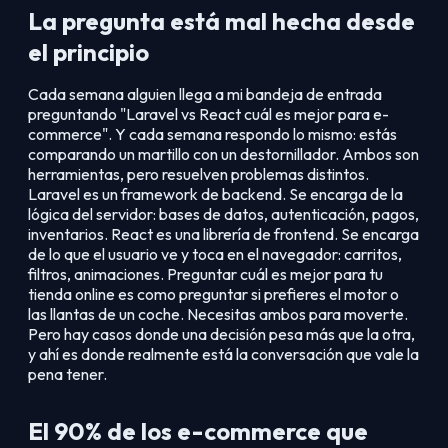
La pregunta está mal hecha desde
el principio
Cada semana alguien llega a mi bandeja de entrada
preguntando "Laravel vs React cuál es mejor para e-
commerce". Y cada semana respondo lo mismo: estás
comparando un martillo con un destornillador. Ambos son
herramientas, pero resuelven problemas distintos.
Laravel es un framework de backend. Se encarga de la
lógica del servidor: bases de datos, autenticación, pagos,
inventarios. React es una librería de frontend. Se encarga
de lo que el usuario ve y toca en el navegador: carritos,
filtros, animaciones. Preguntar cuál es mejor para tu
tienda online es como preguntar si prefieres el motor o
las llantas de un coche. Necesitas ambos para moverte.
Pero hay casos donde una decisión pesa más que la otra,
y ahí es donde realmente está la conversación que vale la
pena tener.
El 90% de los e-commerce que