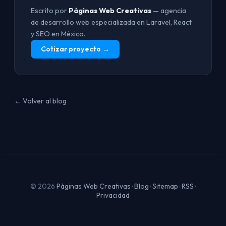
Escrito por
Páginas Web Creativas
— agencia
de desarrollo web especializada en Laravel, React
y SEO en México.
Cotizar proyecto →
← Volver al blog
© 2026
Páginas Web Creativas
·
Blog
·
Sitemap
·
RSS
·
Privacidad