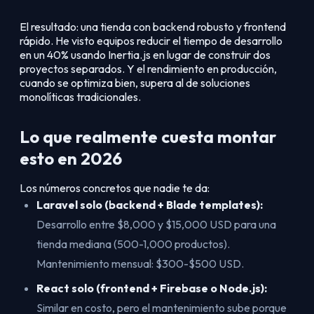
El resultado: una tienda con backend robusto y frontend
rápido. He visto equipos reducir el tiempo de desarrollo
en un 40% usando Inertia.js en lugar de construir dos
proyectos separados. Y el rendimiento en producción,
cuando se optimiza bien, supera al de soluciones
monolíticas tradicionales.
Lo que realmente cuesta montar
esto en 2026
Los números concretos que nadie te da:
Laravel solo (backend + Blade templates):
Desarrollo entre $8,000 y $15,000 USD para una
tienda mediana (500-1,000 productos).
Mantenimiento mensual: $300-$500 USD.
React solo (frontend + Firebase o Node.js):
Similar en costo, pero el mantenimiento sube porque