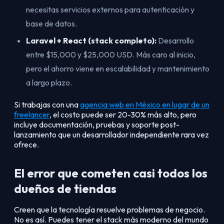
necesitas servicios externos para autenticación y
base de datos.
Laravel + React (stack completo):
Desarrollo
entre $15,000 y $25,000 USD. Más caro al inicio,
pero el ahorro viene en escalabilidad y mantenimiento
a largo plazo.
Si trabajas con una
agencia web en México en lugar de un
freelancer
, el costo puede ser 20-30% más alto, pero
incluye documentación, pruebas y soporte post-
lanzamiento que un desarrollador independiente rara vez
ofrece.
El error que cometen casi todos los
dueños de tiendas
Creen que la tecnología resuelve problemas de negocio.
No es así. Puedes tener el stack más moderno del mundo