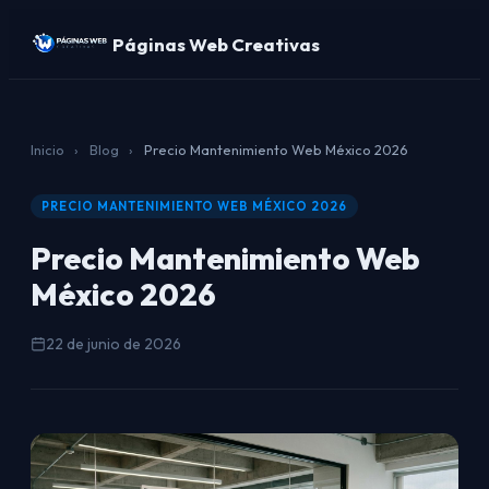
Páginas Web Creativas
Inicio
›
Blog
›
Precio Mantenimiento Web México 2026
PRECIO MANTENIMIENTO WEB MÉXICO 2026
Precio Mantenimiento Web
México 2026
22 de junio de 2026