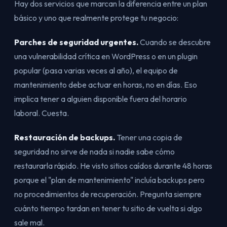
Hay dos servicios que marcan la diferencia entre un plan
básico y uno que realmente protege tu negocio:
Parches de seguridad urgentes.
Cuando se descubre
una vulnerabilidad crítica en WordPress o en un plugin
popular (pasa varias veces al año), el equipo de
mantenimiento debe actuar en horas, no en días. Eso
implica tener a alguien disponible fuera del horario
laboral. Cuesta.
Restauración de backups.
Tener una copia de
seguridad no sirve de nada si nadie sabe cómo
restaurarla rápido. He visto sitios caídos durante 48 horas
porque el "plan de mantenimiento" incluía backups pero
no procedimientos de recuperación. Pregunta siempre
cuánto tiempo tardan en tener tu sitio de vuelta si algo
sale mal.