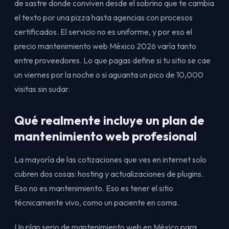
de sastre donde conviven desde el sobrino que te cambia
el texto por una pizza hasta agencias con procesos
certificados. El servicio no es uniforme, y por eso el
precio mantenimiento web México 2026 varía tanto
entre proveedores. Lo que pagas define si tu sitio se cae
un viernes por la noche o si aguanta un pico de 10,000
visitas sin sudar.
Qué realmente incluye un plan de
mantenimiento web profesional
La mayoría de las cotizaciones que ves en internet solo
cubren dos cosas: hosting y actualizaciones de plugins.
Eso no es mantenimiento. Eso es tener el sitio
técnicamente vivo, como un paciente en coma.
Un plan serio de mantenimiento web en México para