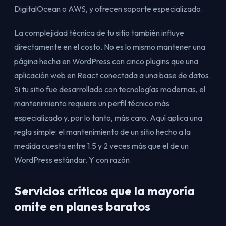
DigitalOcean o AWS, y ofrecen soporte especializado.
La complejidad técnica de tu sitio también influye
directamente en el costo. No es lo mismo mantener una
página hecha en WordPress con cinco plugins que una
aplicación web en React conectada a una base de datos.
Si tu sitio fue desarrollado con tecnologías modernas, el
mantenimiento requiere un perfil técnico más
especializado y, por lo tanto, más caro. Aquí aplica una
regla simple: el mantenimiento de un sitio hecho a la
medida cuesta entre 1.5 y 2 veces más que el de un
WordPress estándar. Y con razón.
Servicios críticos que la mayoría
omite en planes baratos