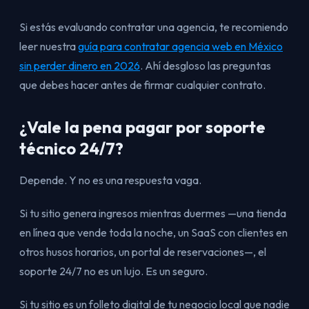
Si estás evaluando contratar una agencia, te recomiendo
leer nuestra
guía para contratar agencia web en México
sin perder dinero en 2026
. Ahí desgloso las preguntas
que debes hacer antes de firmar cualquier contrato.
¿Vale la pena pagar por soporte
técnico 24/7?
Depende. Y no es una respuesta vaga.
Si tu sitio genera ingresos mientras duermes —una tienda
en línea que vende toda la noche, un SaaS con clientes en
otros husos horarios, un portal de reservaciones—, el
soporte 24/7 no es un lujo. Es un seguro.
Si tu sitio es un folleto digital de tu negocio local que nadie