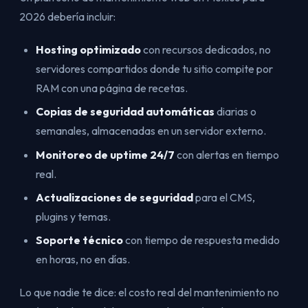
2026 debería incluir:
Hosting optimizado
con recursos dedicados, no
servidores compartidos donde tu sitio compite por
RAM con una página de recetas.
Copias de seguridad automáticas
diarias o
semanales, almacenadas en un servidor externo.
Monitoreo de uptime 24/7
con alertas en tiempo
real.
Actualizaciones de seguridad
para el CMS,
plugins y temas.
Soporte técnico
con tiempo de respuesta medido
en horas, no en días.
Lo que nadie te dice: el costo real del mantenimiento no