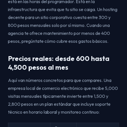
está en las horas del programador. Está en la
infraestructura que evita que tu sitio se caiga. Un hosting
decente para un sitio corporativo cuesta entre 300 y
800 pesos mensuales solo por sí mismo. Cuando una
agencia te ofrece mantenimiento por menos de 400
pesos, pregúntate cómo cubre esos gastos básicos.
Precios reales: desde 600 hasta
4,500 pesos al mes
Aquí van números concretos para que compares. Una
empresa local de comercio electrónico que recibe 5,000
visitas mensuales típicamente invierte entre 1,500 y
2,800 pesos en un plan estándar que incluye soporte
técnico en horario laboral y monitoreo continuo: