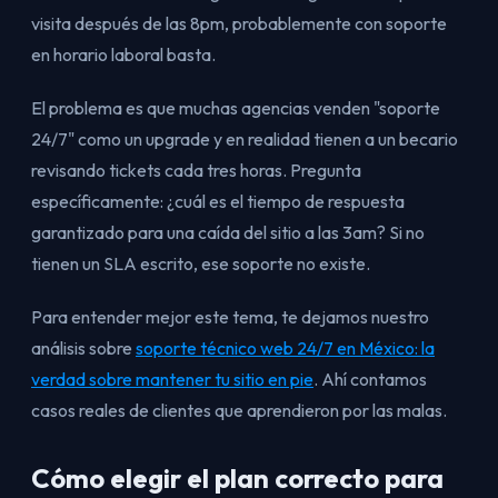
visita después de las 8pm, probablemente con soporte
en horario laboral basta.
El problema es que muchas agencias venden "soporte
24/7" como un upgrade y en realidad tienen a un becario
revisando tickets cada tres horas. Pregunta
específicamente: ¿cuál es el tiempo de respuesta
garantizado para una caída del sitio a las 3am? Si no
tienen un SLA escrito, ese soporte no existe.
Para entender mejor este tema, te dejamos nuestro
análisis sobre
soporte técnico web 24/7 en México: la
verdad sobre mantener tu sitio en pie
. Ahí contamos
casos reales de clientes que aprendieron por las malas.
Cómo elegir el plan correcto para