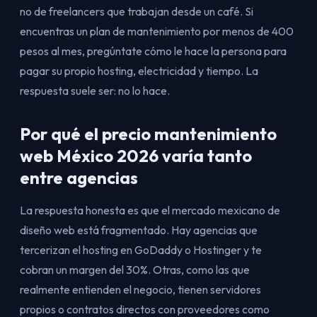
no de freelancers que trabajan desde un café. Si
encuentras un plan de mantenimiento por menos de 400
pesos al mes, pregúntate cómo le hace la persona para
pagar su propio hosting, electricidad y tiempo. La
respuesta suele ser: no lo hace.
Por qué el precio mantenimiento
web México 2026 varía tanto
entre agencias
La respuesta honesta es que el mercado mexicano de
diseño web está fragmentado. Hay agencias que
tercerizan el hosting en GoDaddy o Hostinger y te
cobran un margen del 30%. Otras, como las que
realmente entienden el negocio, tienen servidores
propios o contratos directos con proveedores como