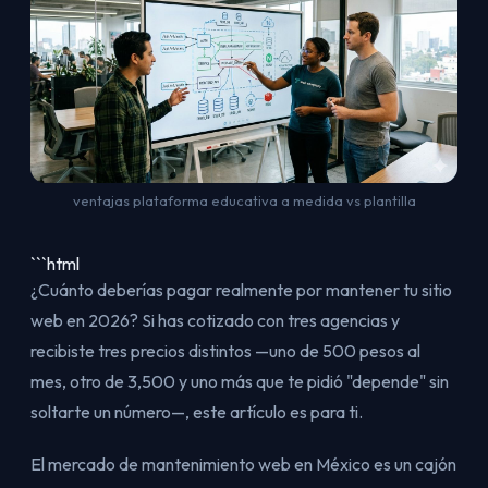
ventajas plataforma educativa a medida vs plantilla
```html
¿Cuánto deberías pagar realmente por mantener tu sitio
web en 2026? Si has cotizado con tres agencias y
recibiste tres precios distintos —uno de 500 pesos al
mes, otro de 3,500 y uno más que te pidió "depende" sin
soltarte un número—, este artículo es para ti.
El mercado de mantenimiento web en México es un cajón