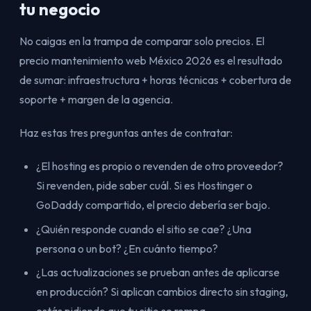
tu negocio
No caigas en la trampa de comparar solo precios. El
precio mantenimiento web México 2026 es el resultado
de sumar: infraestructura + horas técnicas + cobertura de
soporte + margen de la agencia.
Haz estas tres preguntas antes de contratar:
¿El hosting es propio o revenden de otro proveedor?
Si revenden, pide saber cuál. Si es Hostinger o
GoDaddy compartido, el precio debería ser bajo.
¿Quién responde cuando el sitio se cae? ¿Una
persona o un bot? ¿En cuánto tiempo?
¿Las actualizaciones se prueban antes de aplicarse
en producción? Si aplican cambios directo sin staging,