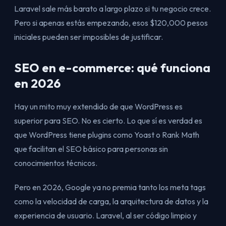
Laravel sale más barato a largo plazo si tu negocio crece.
Pero si apenas estás empezando, esos $120,000 pesos
iniciales pueden ser imposibles de justificar.
SEO en e-commerce: qué funciona
en 2026
Hay un mito muy extendido de que WordPress es
superior para SEO. No es cierto. Lo que sí es verdad es
que WordPress tiene plugins como Yoast o Rank Math
que facilitan el SEO básico para personas sin
conocimientos técnicos.
Pero en 2026, Google ya no premia tanto los meta tags
como la velocidad de carga, la arquitectura de datos y la
experiencia de usuario. Laravel, al ser código limpio y