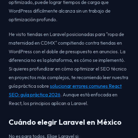
optimizado, puede lograr tiempos de carga que
WordPress difícilmente alcanza sin un trabajo de
optimización profundo.
He visto tiendas en Laravel posicionadas para "ropa de
maternidad en CDMX" compitiendo contra tiendas en
WordPress con el doble de presupuesto en anuncios. La
diferencia no es la plataforma, es cómo se implementó.
Si quieres profundizar en cómo optimizar el SEO técnico
en proyectos más complejos, te recomiendo leer nuestra
guía práctica sobre
solucionar errores comunes React
SEO: guía práctica 2026
. Aunque está enfocada en
React, los principios aplican a Laravel.
Cuándo elegir Laravel en México
No es para todos. Elige Laravel si: