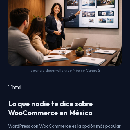
agencia desarrollo web México Canadá
```html
Lo que nadie te dice sobre
WooCommerce en México
WordPress con WooCommerce es la opción más popular