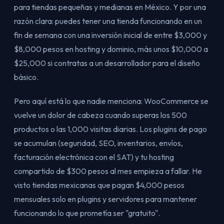
para tiendas pequeñas y medianas en México. Y por una
razón clara: puedes tener una tienda funcionando en un
fin de semana con una inversión inicial de entre $3,000 y
$8,000 pesos en hosting y dominio, más unos $10,000 a
$25,000 si contratas a un desarrollador para el diseño
básico.
Pero aquí está lo que nadie menciona: WooCommerce se
vuelve un dolor de cabeza cuando superas los 500
productos o las 1,000 visitas diarias. Los plugins de pago
se acumulan (seguridad, SEO, inventarios, envíos,
facturación electrónica con el SAT) y tu hosting
compartido de $300 pesos al mes empieza a fallar. He
visto tiendas mexicanas que pagan $4,000 pesos
mensuales solo en plugins y servidores para mantener
funcionando lo que prometía ser "gratuito".