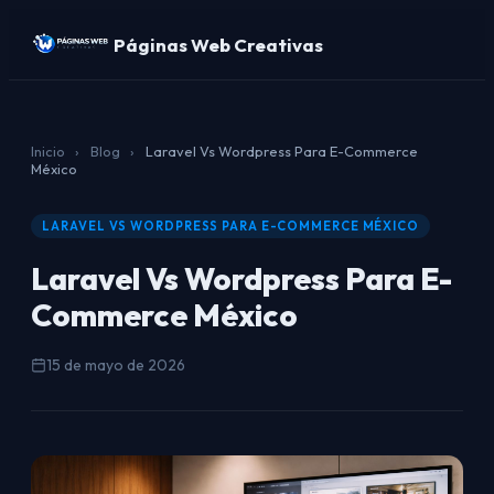
Páginas Web Creativas
Inicio
›
Blog
›
Laravel Vs Wordpress Para E-Commerce
México
LARAVEL VS WORDPRESS PARA E-COMMERCE MÉXICO
Laravel Vs Wordpress Para E-
Commerce México
15 de mayo de 2026