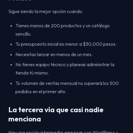
Sigue siendo la mejor opción cuando:
Tienes menos de 200 productos y un catálogo
sencillo.
Tu presupuesto inicial es menor a $30,000 pesos.
Necesitas lanzar en menos de un mes.
No tienes equipo técnico y planeas administrar la
tienda tú mismo.
Tu volumen de ventas mensual no superará los 500
pedidos en el primer año.
La tercera vía que casi nadie
menciona
Hay una opción intermedia: empezar con WordPress y