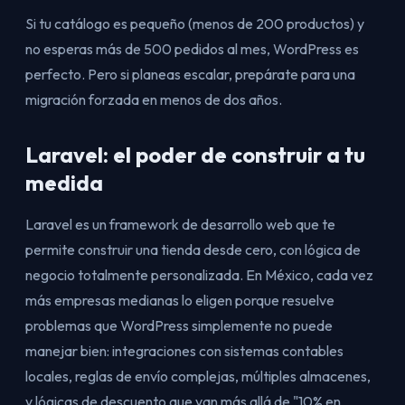
Si tu catálogo es pequeño (menos de 200 productos) y
no esperas más de 500 pedidos al mes, WordPress es
perfecto. Pero si planeas escalar, prepárate para una
migración forzada en menos de dos años.
Laravel: el poder de construir a tu
medida
Laravel es un framework de desarrollo web que te
permite construir una tienda desde cero, con lógica de
negocio totalmente personalizada. En México, cada vez
más empresas medianas lo eligen porque resuelve
problemas que WordPress simplemente no puede
manejar bien: integraciones con sistemas contables
locales, reglas de envío complejas, múltiples almacenes,
y lógicas de descuento que van más allá de "10% en