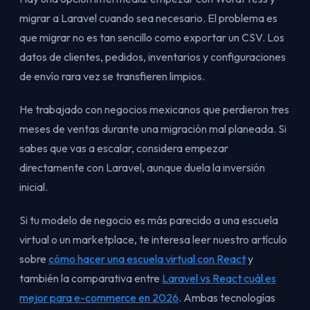
migrar a Laravel cuando sea necesario. El problema es
que migrar no es tan sencillo como exportar un CSV. Los
datos de clientes, pedidos, inventarios y configuraciones
de envío rara vez se transfieren limpios.
He trabajado con negocios mexicanos que perdieron tres
meses de ventas durante una migración mal planeada. Si
sabes que vas a escalar, considera empezar
directamente con Laravel, aunque duela la inversión
inicial.
Si tu modelo de negocio es más parecido a una escuela
virtual o un marketplace, te interesa leer nuestro artículo
sobre
cómo hacer una escuela virtual con React
y
también la comparativa entre
Laravel vs React cuál es
mejor para e-commerce en 2026
. Ambas tecnologías