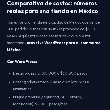
Comparativa de costos: números
reales para una tienda en México
Tomemos una tienda en la Ciudad de México que vende
300 pedidos al mes con un ticket promedio de $800
pesos. Aquí está el desglose real de lo que cuesta
mantener
Laravel vs WordPress para e-commerce
México
:
Con WordPress:
Desarrollo inicial: $15,000 a $30,000 pesos
Hosting administrado (Kinsta o similar): $1,500
pesos/mes
Plugins premium (seguridad, SEO, envíos,
facturación): $2,000 pesos/mes