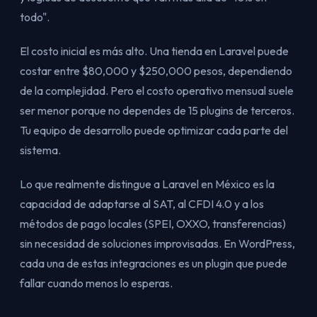
todo".
El costo inicial es más alto. Una tienda en Laravel puede
costar entre $80,000 y $250,000 pesos, dependiendo
de la complejidad. Pero el costo operativo mensual suele
ser menor porque no dependes de 15 plugins de terceros.
Tu equipo de desarrollo puede optimizar cada parte del
sistema.
Lo que realmente distingue a Laravel en México es la
capacidad de adaptarse al SAT, al CFDI 4.0 y a los
métodos de pago locales (SPEI, OXXO, transferencias)
sin necesidad de soluciones improvisadas. En WordPress,
cada una de estas integraciones es un plugin que puede
fallar cuando menos lo esperas.