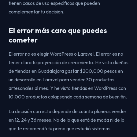
tienen casos de uso específicos que pueden
complementar tu decisión.
El error más caro que puedes
cometer
El error no es elegir WordPress o Laravel. El error es no
tener clara tu proyección de crecimiento. He visto dueños
de tiendas en Guadalajara gastar $200,000 pesos en
un desarrollo en Laravel para vender 30 productos
artesanales al mes. Y he visto tiendas en WordPress con
10,000 productos colapsando cada semana de buen fin.
La decisión correcta depende de cuánto planeas vender
en 12, 24 y 36 meses. No de lo que está de moda ni de lo
que te recomendó tu primo que estudió sistemas.