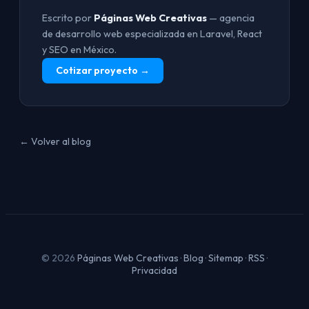
Escrito por
Páginas Web Creativas
— agencia
de desarrollo web especializada en Laravel, React
y SEO en México.
Cotizar proyecto →
← Volver al blog
© 2026
Páginas Web Creativas
·
Blog
·
Sitemap
·
RSS
·
Privacidad