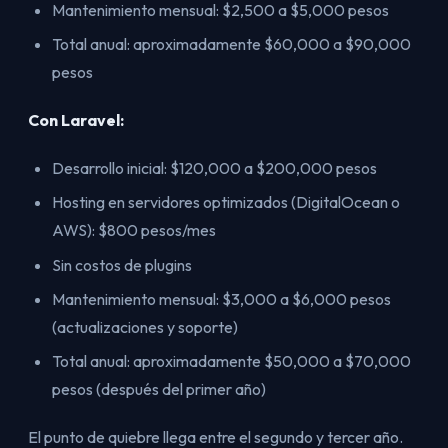
Mantenimiento mensual: $2,500 a $5,000 pesos
Total anual: aproximadamente $60,000 a $90,000
pesos
Con Laravel:
Desarrollo inicial: $120,000 a $200,000 pesos
Hosting en servidores optimizados (DigitalOcean o
AWS): $800 pesos/mes
Sin costos de plugins
Mantenimiento mensual: $3,000 a $6,000 pesos
(actualizaciones y soporte)
Total anual: aproximadamente $50,000 a $70,000
pesos (después del primer año)
El punto de quiebre llega entre el segundo y tercer año.