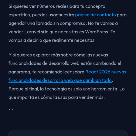
Si quieres ver números reales para tu concepto
específico, puedes usar nuestra
página de contacto
para
agendar una llamada sin compromiso. No te vamos a
vender Laravel si lo que necesitas es WordPress. Te
vamos a decir lo que realmente necesitas.
Y si quieres explorar más sobre cómo las nuevas
funcionalidades de desarrollo web están cambiando el
panorama, te recomiendo leer sobre
React 2026 nuevas
funcionalidades desarrollo web que cambian todo
.
Porque al final, la tecnología es solo una herramienta. Lo
que importa es cómo la usas para vender más.
```