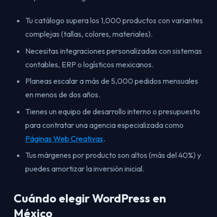
Tu catálogo supera los 1,000 productos con variantes
complejas (tallas, colores, materiales).
Necesitas integraciones personalizadas con sistemas
contables, ERP o logísticos mexicanos.
Planeas escalar a más de 5,000 pedidos mensuales
en menos de dos años.
Tienes un equipo de desarrollo interno o presupuesto
para contratar una agencia especializada como
Páginas Web Creativas
.
Tus márgenes por producto son altos (más del 40%) y
puedes amortizar la inversión inicial.
Cuándo elegir WordPress en
México