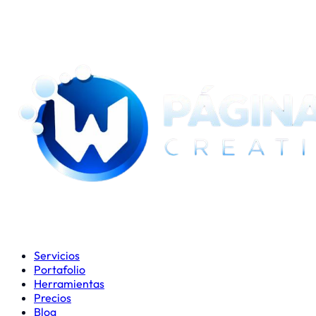
Servicios
Portafolio
Herramientas
Precios
Blog