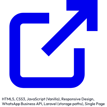
HTML5, CSS3, JavaScript (Vanilla), Responsive Design,
WhatsApp Business API, Laravel (storage paths), Single Page