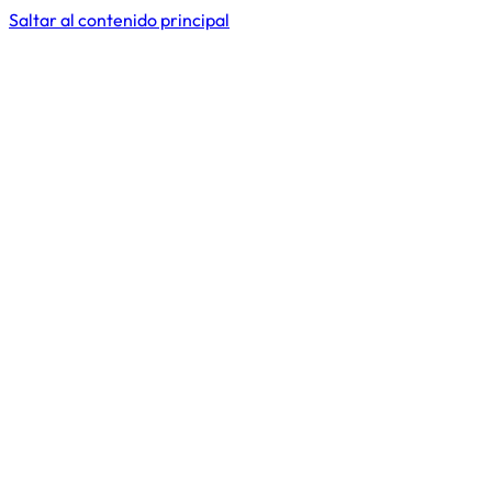
Saltar al contenido principal