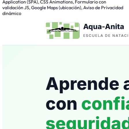
Application (SPA), CSS Animations, Formulario con
validación JS, Google Maps (ubicación), Aviso de Privacidad
dinámico