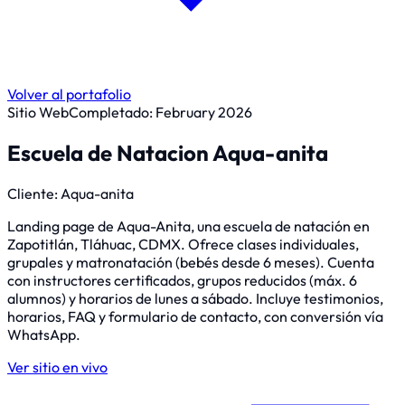
Volver al portafolio
Sitio Web
Completado:
February 2026
Escuela de Natacion Aqua-anita
Cliente:
Aqua-anita
Landing page de Aqua-Anita, una escuela de natación en
Zapotitlán, Tláhuac, CDMX. Ofrece clases individuales,
grupales y matronatación (bebés desde 6 meses). Cuenta
con instructores certificados, grupos reducidos (máx. 6
alumnos) y horarios de lunes a sábado. Incluye testimonios,
horarios, FAQ y formulario de contacto, con conversión vía
WhatsApp.
Ver sitio en vivo