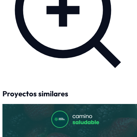
Proyectos
similares