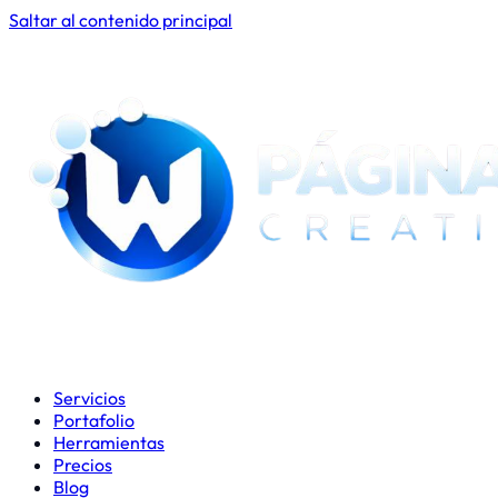
Saltar al contenido principal
Servicios
Portafolio
Herramientas
Precios
Blog