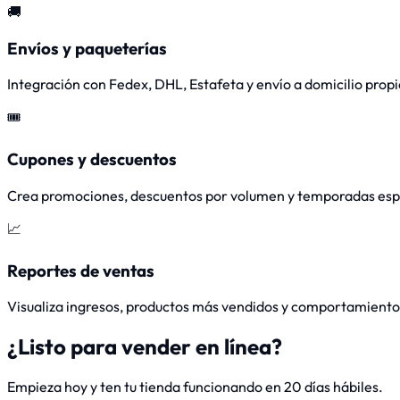
🚚
Envíos y paqueterías
Integración con Fedex, DHL, Estafeta y envío a domicilio propi
🎟️
Cupones y descuentos
Crea promociones, descuentos por volumen y temporadas esp
📈
Reportes de ventas
Visualiza ingresos, productos más vendidos y comportamiento 
¿Listo para vender en línea?
Empieza hoy y ten tu tienda funcionando en 20 días hábiles.