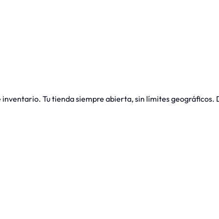
inventario. Tu tienda siempre abierta, sin límites geográficos