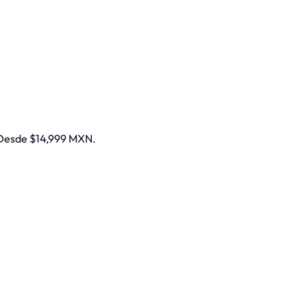
. Desde $14,999 MXN.