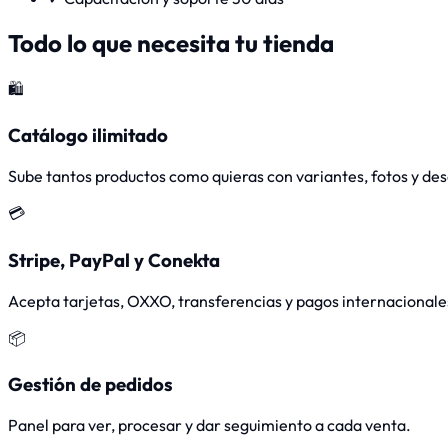
Todo lo que necesita tu tienda
🛍️
Catálogo ilimitado
Sube tantos productos como quieras con variantes, fotos y des
💳
Stripe, PayPal y Conekta
Acepta tarjetas, OXXO, transferencias y pagos internacionale
📦
Gestión de pedidos
Panel para ver, procesar y dar seguimiento a cada venta.